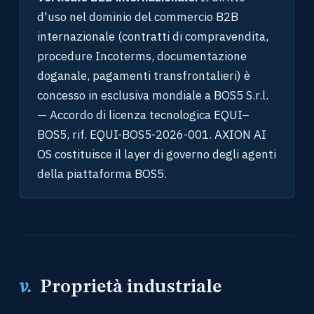
d'uso nel dominio del commercio B2B
internazionale (contratti di compravendita,
procedure Incoterms, documentazione
doganale, pagamenti transfrontalieri) è
concesso in esclusiva mondiale a BOS5 S.r.l.
— Accordo di licenza tecnologica EQUI–
BOS5, rif. EQUI-BOS5-2026-001. AXION AI
OS costituisce il layer di governo degli agenti
della piattaforma BOS5.
v.
Proprietà industriale