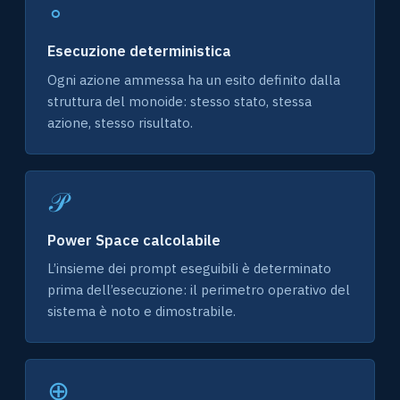
∘
Esecuzione deterministica
Ogni azione ammessa ha un esito definito dalla
struttura del monoide: stesso stato, stessa
azione, stesso risultato.
𝒫
Power Space calcolabile
L’insieme dei prompt eseguibili è determinato
prima dell’esecuzione: il perimetro operativo del
sistema è noto e dimostrabile.
⊕