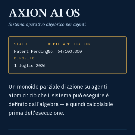
AXION AI OS
Sistema operativo algebrico per agenti
STATO
USPTO APPLICATION
Patent Pending
No. 64/103,000
DEPOSITO
1 luglio 2026
Un monoide parziale di azione su agenti
atomici: ciò che il sistema può eseguire è
definito dall'algebra — e quindi calcolabile
prima dell'esecuzione.