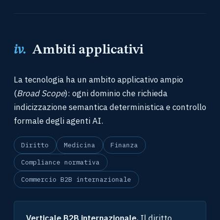
iv.
Ambiti applicativi
La tecnologia ha un ambito applicativo ampio
(
Broad Scope
): ogni dominio che richieda
indicizzazione semantica deterministica e controllo
formale degli agenti AI.
Diritto
Medicina
Finanza
Compliance normativa
Commercio B2B internazionale
Verticale B2B internazionale.
Il diritto