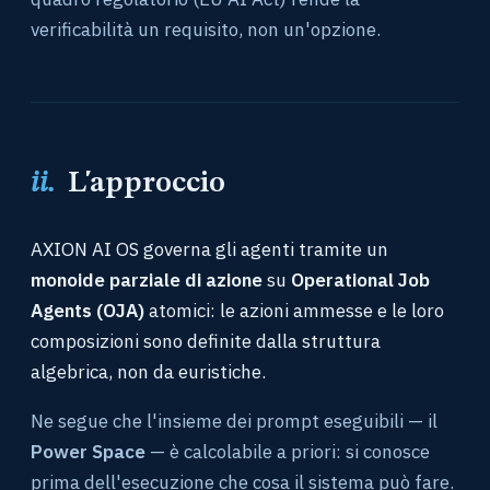
verificabilità un requisito, non un'opzione.
ii.
L'approccio
AXION AI OS governa gli agenti tramite un
monoide parziale di azione
su
Operational Job
Agents (OJA)
atomici: le azioni ammesse e le loro
composizioni sono definite dalla struttura
algebrica, non da euristiche.
Ne segue che l'insieme dei prompt eseguibili — il
Power Space
— è calcolabile a priori: si conosce
prima dell'esecuzione che cosa il sistema può fare.