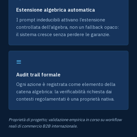
Estensione algebrica automatica
I prompt indeducibili attivano l’estensione
controllata dell’algebra, non un fallback opaco:
il sistema cresce senza perdere le garanzie.
≡
Audit trail formale
Ogni azione è registrata come elemento della
catena algebrica: la verificabilità richiesta dai
contesti regolamentati è una proprietà nativa.
Proprietà di progetto; validazione empirica in corso su workflow
reali di commercio B2B internazionale.